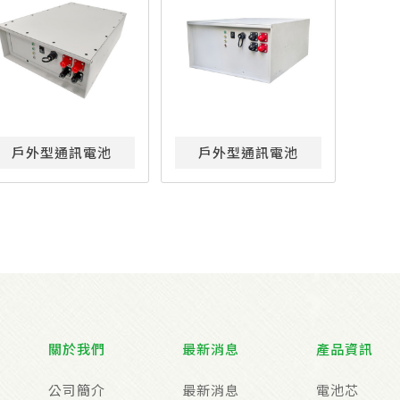
戶外型通訊電池
戶外型通訊電池
關於我們
最新消息
產品資訊
公司簡介
最新消息
電池芯