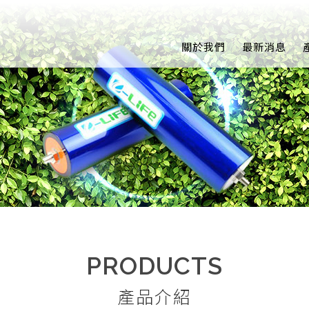
關於我們
最新消息
PRODUCTS
產品介紹