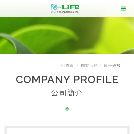
回首頁
關於我們
競爭優勢
COMPANY PROFILE
公司簡介