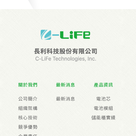
關於我們
最新消息
產品資訊
公司簡介
最新消息
電池芯
組織架構
電池模組
核心技術
儲能櫃實績
競爭優勢