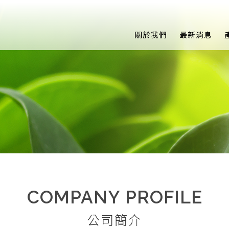
關於我們
最新消息
COMPANY PROFILE
公司簡介