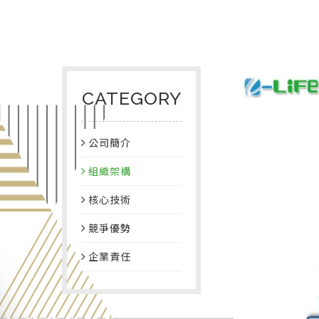
CATEGORY
公司簡介
組織架構
核心技術
競爭優勢
企業責任