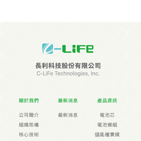
關於我們
最新消息
產品資訊
公司簡介
最新消息
電池芯
組織架構
電池模組
核心技術
儲能櫃實績