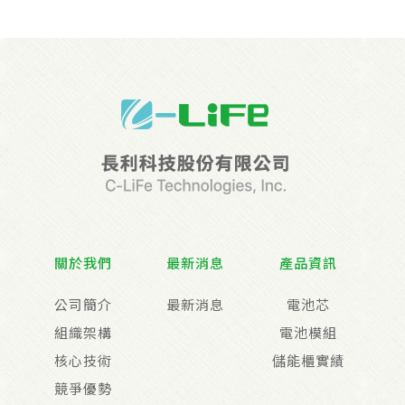
關於我們
最新消息
產品資訊
公司簡介
最新消息
電池芯
組織架構
電池模組
核心技術
儲能櫃實績
競爭優勢